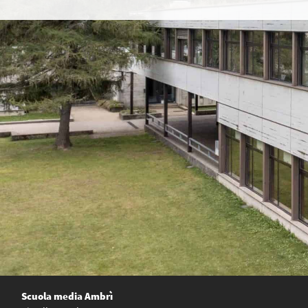
Scuola media Ambrì