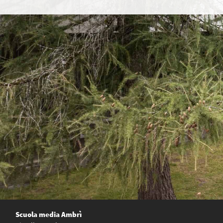
Scuola media Ambrì