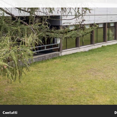
Contatti
D