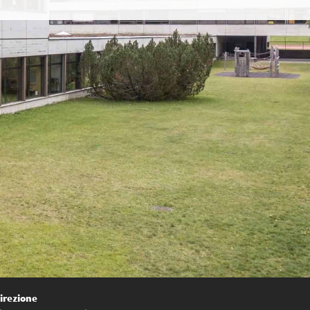
irezione