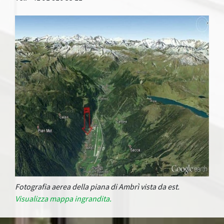
Fotografia aerea della piana di Ambrì vista da est.
Visualizza mappa ingrandita.